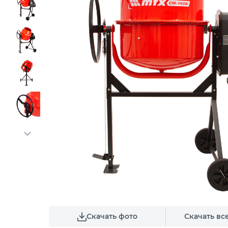
Скачать фото
Скачать вс