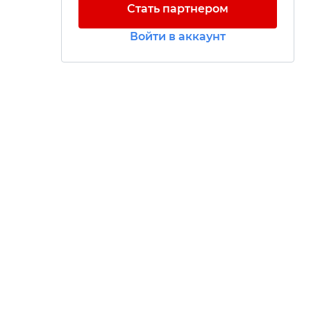
Стать партнером
Войти в аккаунт