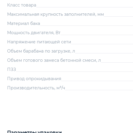
Класс товара
Максимальная крупность заполнителей, мм
Материал бака
Мощность двигателя, Вт
Напряжение питающей сети
Объем барабана по загрузке, л
Объем готового замеса бетонной смеси, л
ПЗЗ
Привод опрокидывания
Производительность, м³/ч
Параметры упаковки