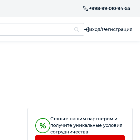
+998-99-010-94-55
Вход/Регистрация
Станьте нашим партнером и
получите уникальные условия
сотрудничества