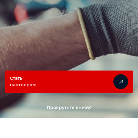
Автомобильный инструмент
Крепежный инструмент
Столярный инструмент
Измерительный инструмент
Стать
партнером
Прокрутите вниз