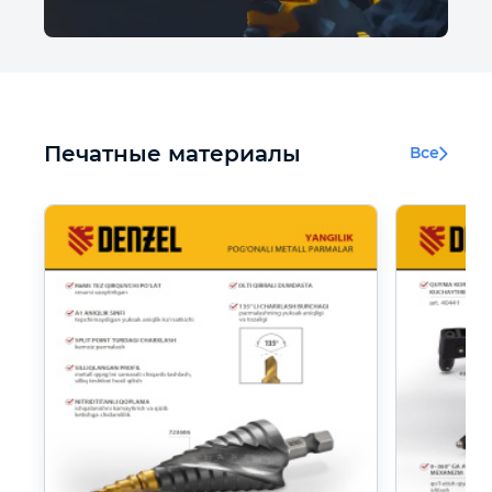
Печатные материалы
Все