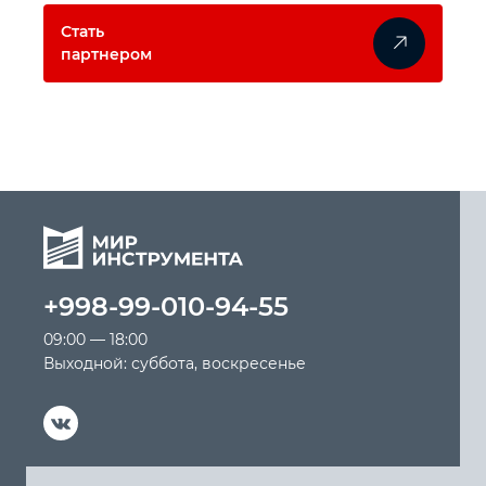
Стать
партнером
+998-99-010-94-55
09:00 — 18:00
Выходной: суббота, воскресенье