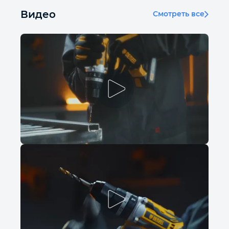
Видео
Смотреть все