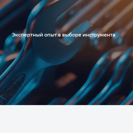
Экспертный опыт в выборе инструмента