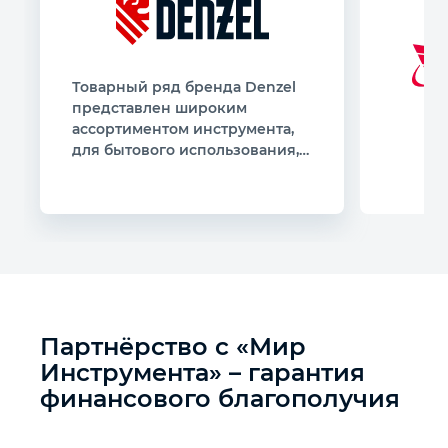
Товарный ряд бренда Denzel
представлен широким
ассортиментом инструмента,
для бытового использования, а
также для любителей DIY
Партнёрство с «Мир
Инструмента» – гарантия
финансового благополучия