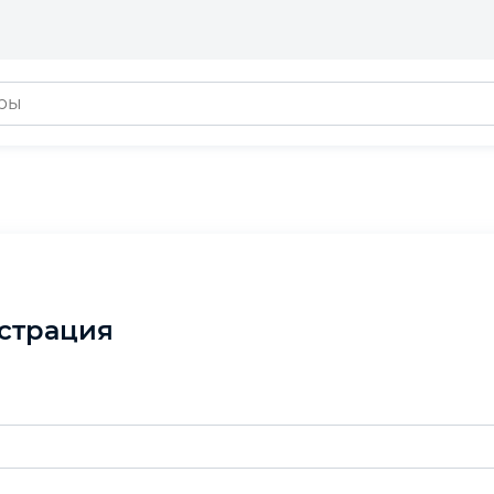
страция