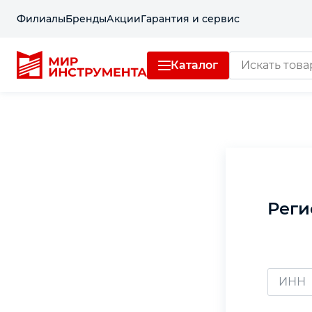
Филиалы
Бренды
Акции
Гарантия и сервис
Каталог
Реги
ИНН