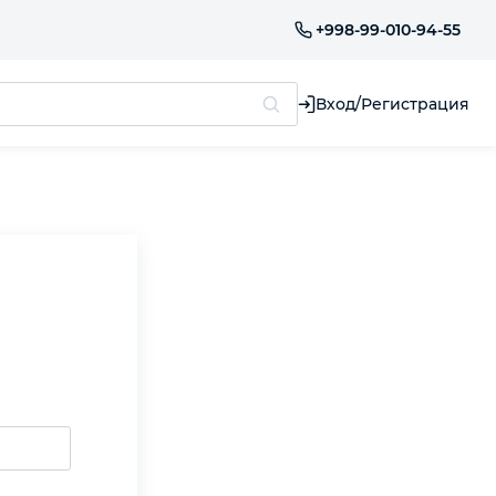
+998-99-010-94-55
Вход/Регистрация