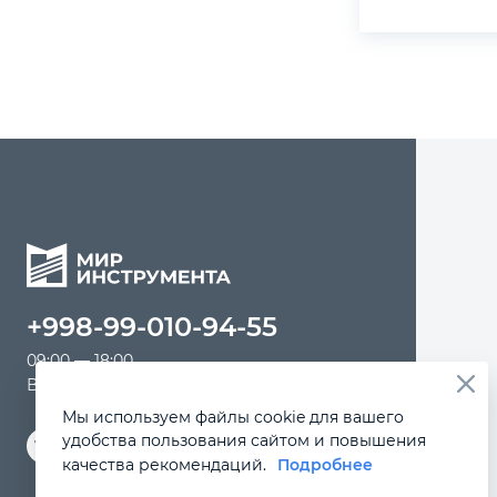
+998-99-010-94-55
09:00 — 18:00
Выходной: суббота, воскресенье
Мы используем файлы cookie для вашего
удобства пользования сайтом и повышения
качества рекомендаций.
Подробнее