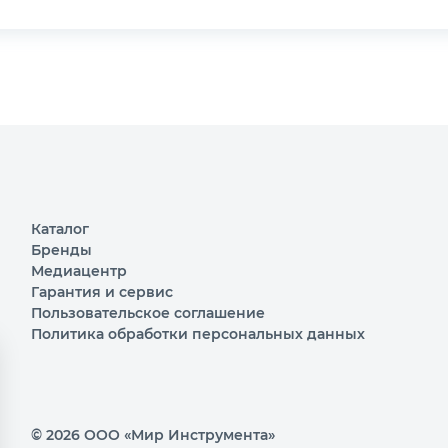
Каталог
Бренды
Медиацентр
Гарантия и сервис
Пользовательское соглашение
Политика обработки персональных данных
© 2026 ООО «Мир Инструмента»